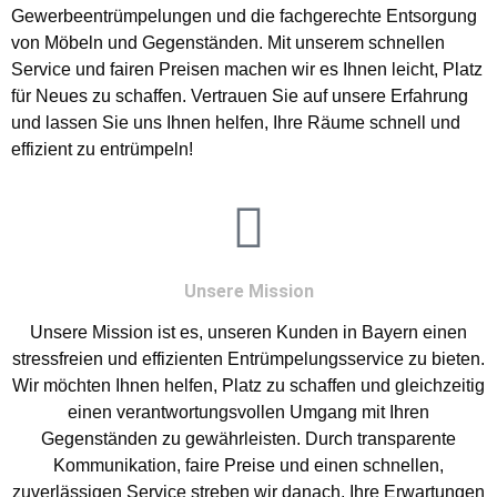
Gewerbeentrümpelungen und die fachgerechte Entsorgung
von Möbeln und Gegenständen. Mit unserem schnellen
Service und fairen Preisen machen wir es Ihnen leicht, Platz
für Neues zu schaffen. Vertrauen Sie auf unsere Erfahrung
und lassen Sie uns Ihnen helfen, Ihre Räume schnell und
effizient zu entrümpeln!
Unsere Mission
Unsere Mission ist es, unseren Kunden in Bayern einen
stressfreien und effizienten Entrümpelungsservice zu bieten.
Wir möchten Ihnen helfen, Platz zu schaffen und gleichzeitig
einen verantwortungsvollen Umgang mit Ihren
Gegenständen zu gewährleisten. Durch transparente
Kommunikation, faire Preise und einen schnellen,
zuverlässigen Service streben wir danach, Ihre Erwartungen