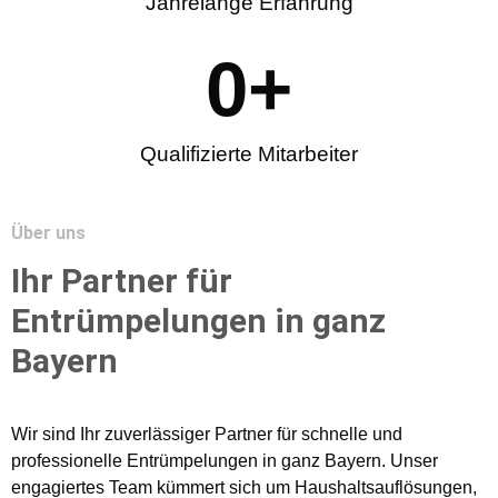
Jahrelange Erfahrung
0
+
Qualifizierte Mitarbeiter
Über uns
Ihr Partner für
Entrümpelungen in ganz
Bayern
Wir sind Ihr zuverlässiger Partner für schnelle und
professionelle Entrümpelungen in ganz Bayern. Unser
engagiertes Team kümmert sich um Haushaltsauflösungen,