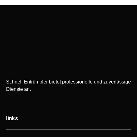
Schnell Entrümpler bietet professionelle und zuverlässige
Dienste an.
links