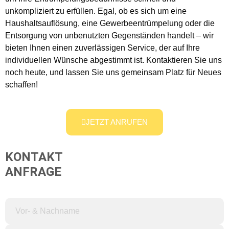
unkompliziert zu erfüllen. Egal, ob es sich um eine
Haushaltsauflösung, eine Gewerbeentrümpelung oder die
Entsorgung von unbenutzten Gegenständen handelt – wir
bieten Ihnen einen zuverlässigen Service, der auf Ihre
individuellen Wünsche abgestimmt ist. Kontaktieren Sie uns
noch heute, und lassen Sie uns gemeinsam Platz für Neues
schaffen!
JETZT ANRUFEN
KONTAKT
ANFRAGE