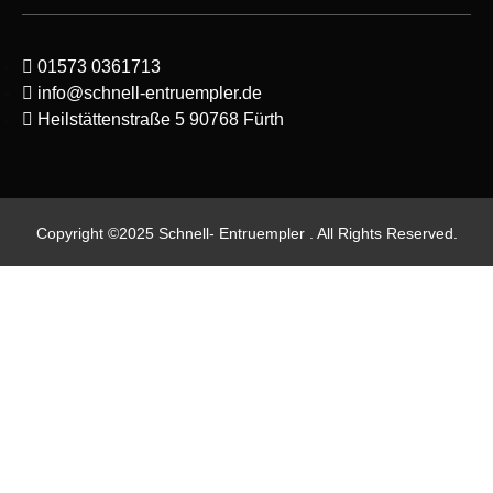
01573 0361713
info@schnell-entruempler.de
Heilstättenstraße 5 90768 Fürth
Copyright ©2025 Schnell- Entruempler . All Rights Reserved.