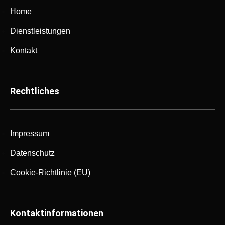
Home
Dienstleistungen
Kontakt
Rechtliches
Impressum
Datenschutz
Cookie-Richtlinie (EU)
Kontaktinformationen