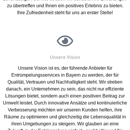
zu übertreffen und Ihnen ein positives Erlebnis zu bieten.
Ihre Zufriedenheit steht für uns an erster Stelle!
Unsere Vision
Unsere Vision ist es, der führende Anbieter für
Entrümpelungsservices in Bayern zu werden, der für
Qualität, Vertrauen und Nachhaltigkeit steht. Wir streben
danach, ein Unternehmen zu sein, das nicht nur effiziente
Lösungen bietet, sondern auch einen positiven Beitrag zur
Umwelt leistet. Durch innovative Ansätze und kontinuierliche
Verbesserung möchten wir unseren Kunden helfen, ihre
Räume zu optimieren und gleichzeitig die Lebensqualität in
ihren Umgebungen zu steigern. Wir glauben an eine