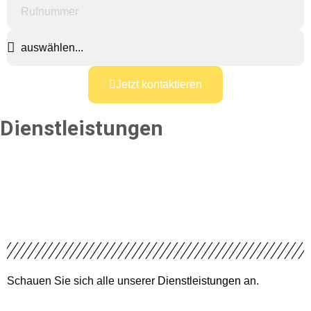
Jetzt kontaktieren
Dienstleistungen
Schauen Sie sich alle unserer
Dienstleistungen
an.