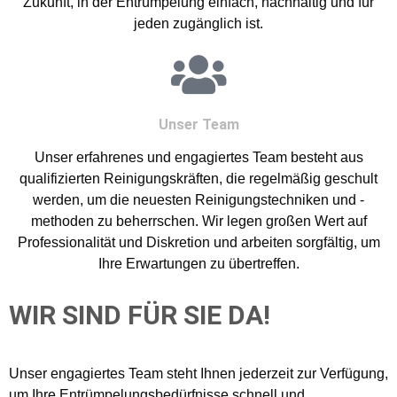
Zukunft, in der Entrümpelung einfach, nachhaltig und für
jeden zugänglich ist.
Unser Team
Unser erfahrenes und engagiertes Team besteht aus
qualifizierten Reinigungskräften, die regelmäßig geschult
werden, um die neuesten Reinigungstechniken und -
methoden zu beherrschen. Wir legen großen Wert auf
Professionalität und Diskretion und arbeiten sorgfältig, um
Ihre Erwartungen zu übertreffen.
WIR SIND FÜR SIE DA!
Unser engagiertes Team steht Ihnen jederzeit zur Verfügung,
um Ihre Entrümpelungsbedürfnisse schnell und