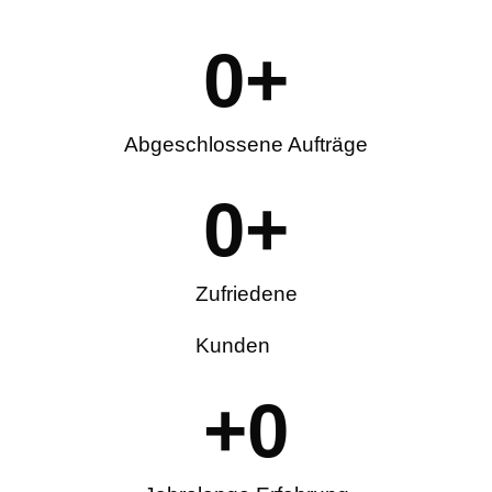
0
+
Abgeschlossene Aufträge
0
+
Zufriedene
Kunden
+
0